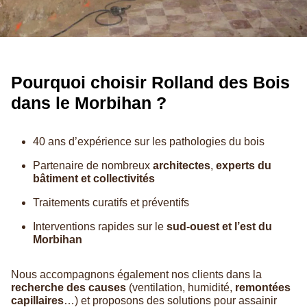
Pourquoi choisir Rolland des Bois
dans le Morbihan ?
40 ans d’expérience sur les pathologies du bois
Partenaire de nombreux
architectes
,
experts du
bâtiment et collectivités
Traitements curatifs et préventifs
Interventions rapides sur le
sud-ouest et l’est du
Morbihan
Nous accompagnons également nos clients dans la
recherche des causes
(ventilation, humidité,
remontées
capillaires
…) et proposons des solutions pour assainir