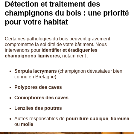
Détection et traitement des
champignons du bois : une priorité
pour votre habitat
Certaines pathologies du bois peuvent gravement
compromettre la solidité de votre bâtiment. Nous
intervenons pour
identifier et éradiquer les
champignons lignivores
, notamment :
Serpula lacrymans
(champignon dévastateur bien
connu en Bretagne)
Polypores des caves
Coniophores des caves
Lenzites des poutres
Autres responsables de
pourriture cubique
,
fibreuse
ou
molle