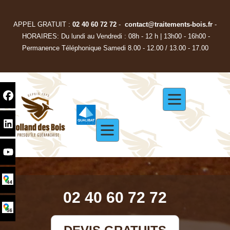
APPEL GRATUIT :
02 40 60 72 72
-
contact@traitements-bois.f
r
-
HORAIRES: Du lundi au Vendredi : 08h - 12 h | 13h00 - 16h00 -
Permanence Téléphonique Samedi 8.00 - 12.00 / 13.00 - 17.00
02 40 60 72 72