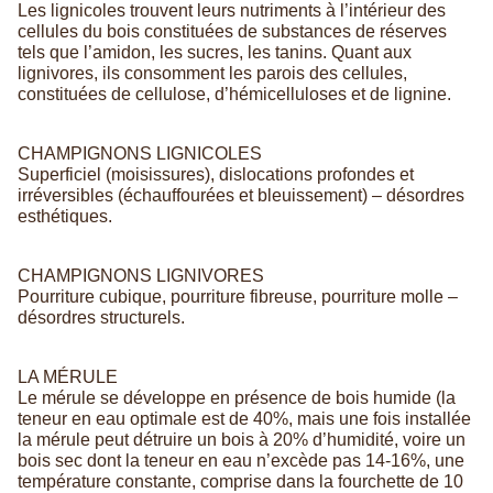
Les lignicoles trouvent leurs nutriments à l’intérieur des
cellules du bois constituées de substances de réserves
tels que l’amidon, les sucres, les tanins. Quant aux
lignivores, ils consomment les parois des cellules,
constituées de cellulose, d’hémicelluloses et de lignine.
CHAMPIGNONS LIGNICOLES
Superficiel (moisissures), dislocations profondes et
irréversibles (échauffourées et bleuissement) – désordres
esthétiques.
CHAMPIGNONS LIGNIVORES
Pourriture cubique, pourriture fibreuse, pourriture molle –
désordres structurels.
LA MÉRULE
Le mérule se développe en présence de bois humide (la
teneur en eau optimale est de 40%, mais une fois installée
la mérule peut détruire un bois à 20% d’humidité, voire un
bois sec dont la teneur en eau n’excède pas 14-16%, une
température constante, comprise dans la fourchette de 10