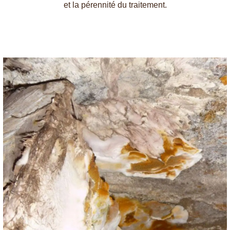
et la pérennité du traitement.