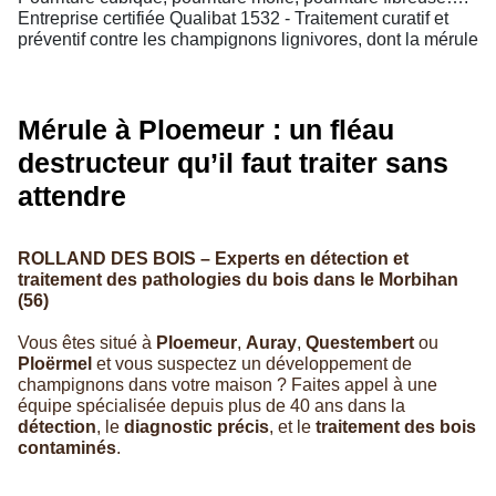
Entreprise certifiée Qualibat 1532 - Traitement curatif et
préventif contre les champignons lignivores, dont la mérule
Mérule à Ploemeur : un fléau
destructeur qu’il faut traiter sans
attendre
ROLLAND DES BOIS – Experts en détection et
traitement des pathologies du bois dans le Morbihan
(56)
Vous êtes situé à
Ploemeur
,
Auray
,
Questembert
ou
Ploërmel
et vous suspectez un développement de
champignons dans votre maison ? Faites appel à une
équipe spécialisée depuis plus de 40 ans dans la
détection
, le
diagnostic précis
, et le
traitement des bois
contaminés
.