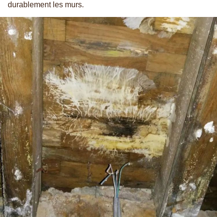
durablement les murs.