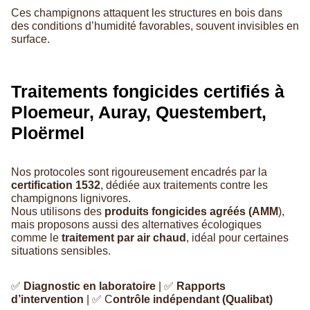
Ces champignons attaquent les structures en bois dans
des conditions d’humidité favorables, souvent invisibles en
surface.
Traitements fongicides certifiés à
Ploemeur, Auray, Questembert,
Ploërmel
Nos protocoles sont rigoureusement encadrés par la
certification 1532
, dédiée aux traitements contre les
champignons lignivores.
Nous utilisons des
produits fongicides agréés (AMM
),
mais proposons aussi des alternatives écologiques
comme le
traitement par air chaud
, idéal pour certaines
situations sensibles.
✅
Diagnostic en laboratoire
| ✅
Rapports
d’intervention
| ✅ C
ontrôle indépendant (Qualibat)