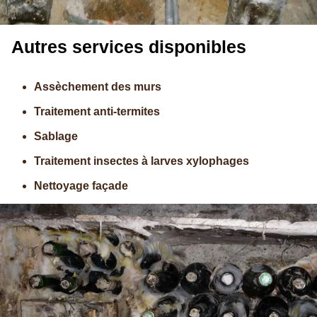
Autres services disponibles
Assèchement des murs
Traitement anti-termites
Sablage
Traitement insectes à larves xylophages
Nettoyage façade