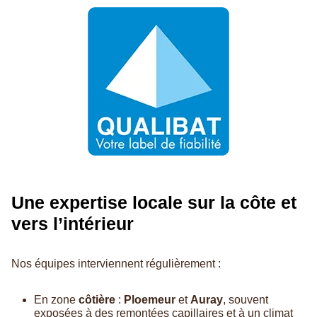
Une expertise locale sur la côte et
vers l’intérieur
Nos équipes interviennent régulièrement :
En zone
côtière
:
Ploemeur
et
Auray
, souvent
exposées à des remontées capillaires et à un climat