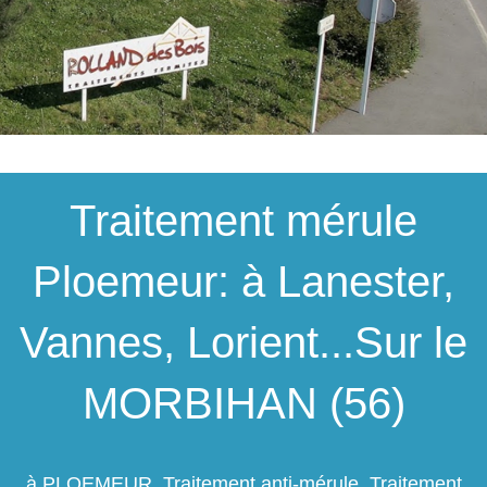
Traitement mérule
Ploemeur: à Lanester,
Vannes, Lorient...Sur le
MORBIHAN (56)
à PLOEMEUR, Traitement anti-mérule, Traitement