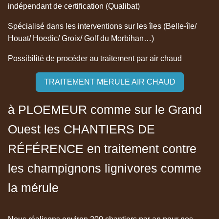
indépendant de certification (Qualibat)
Spécialisé dans les interventions sur les îles (Belle-île/
Houat/ Hoedic/ Groix/ Golf du Morbihan…)
Possibilité de procéder au traitement par air chaud
TRAITEMENT MERULE AIR CHAUD
à PLOEMEUR comme sur le Grand
Ouest les CHANTIERS DE
RÉFÉRENCE en traitement contre
les champignons lignivores comme
la mérule