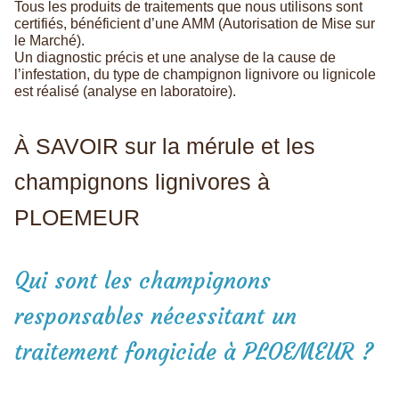
Tous les produits de traitements que nous utilisons sont
certifiés, bénéficient d’une AMM (Autorisation de Mise sur
le Marché).
Un diagnostic précis et une analyse de la cause de
l’infestation, du type de champignon lignivore ou lignicole
est réalisé (analyse en laboratoire).
À SAVOIR sur la mérule et les
champignons lignivores à
PLOEMEUR
Qui sont les champignons
responsables nécessitant un
traitement fongicide à PLOEMEUR ?