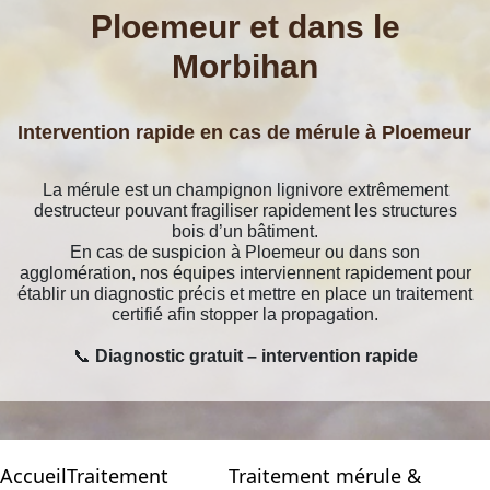
Ploemeur et dans le
Morbihan
Intervention rapide en cas de mérule à Ploemeur
La mérule est un champignon lignivore extrêmement
destructeur pouvant fragiliser rapidement les structures
bois d’un bâtiment.
En cas de suspicion à Ploemeur ou dans son
agglomération, nos équipes interviennent rapidement pour
établir un diagnostic précis et mettre en place un traitement
certifié afin stopper la propagation.
📞
Diagnostic gratuit – intervention rapide
Accueil
Traitement
Traitement mérule &