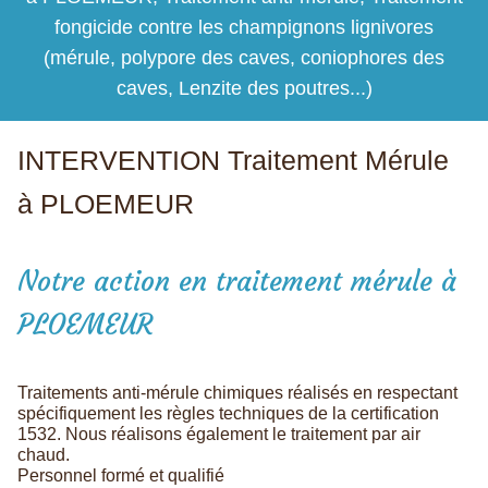
fongicide contre les champignons lignivores
(mérule, polypore des caves, coniophores des
caves, Lenzite des poutres...)
INTERVENTION Traitement Mérule
à PLOEMEUR
Notre action en traitement mérule à
PLOEMEUR
Traitements anti-mérule chimiques réalisés en respectant
spécifiquement les règles techniques de la certification
1532. Nous réalisons également le traitement par air
chaud.
Personnel formé et qualifié