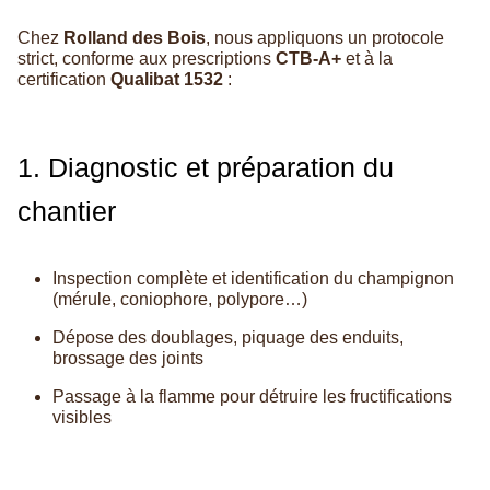
Chez
Rolland des Bois
, nous appliquons un protocole
strict, conforme aux prescriptions
CTB-A+
et à la
certification
Qualibat 1532
:
1. Diagnostic et préparation du
chantier
Inspection complète et identification du champignon
(mérule, coniophore, polypore…)
Dépose des doublages, piquage des enduits,
brossage des joints
Passage à la flamme pour détruire les fructifications
visibles