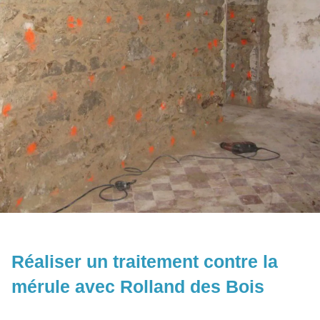
Réaliser un traitement contre la
mérule avec Rolland des Bois