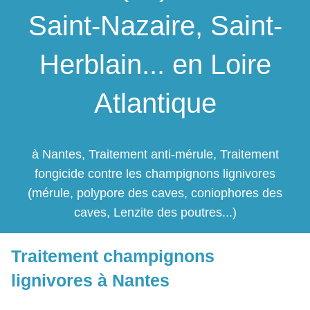
Saint-Nazaire, Saint-
Herblain... en Loire
Atlantique
à Nantes, Traitement anti-mérule, Traitement
fongicide contre les champignons lignivores
(mérule, polypore des caves, coniophores des
caves, Lenzite des poutres...)
Traitement champignons
lignivores à Nantes