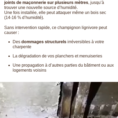
joints de maçonnerie sur plusieurs mètres
, jusqu’à
trouver une nouvelle source d’humidité.
Une fois installée, elle peut attaquer même un bois sec
(14-16 % d’humidité).
Sans intervention rapide, ce champignon lignivore peut
causer :
Des
dommages structurels
irréversibles à votre
charpente
La dégradation de vos planchers et menuiseries
Une propagation à d’autres parties du bâtiment ou aux
logements voisins