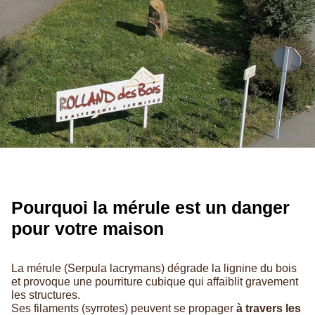
Pourquoi la mérule est un danger
pour votre maison
La mérule (Serpula lacrymans) dégrade la lignine du bois
et provoque une pourriture cubique qui affaiblit gravement
les structures.
Ses filaments (syrrotes) peuvent se propager
à travers les