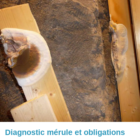
Diagnostic mérule et obligations