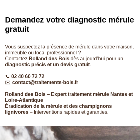
Demandez votre diagnostic mérule
gratuit
Vous suspectez la présence de mérule dans votre maison,
immeuble ou local professionnel ?
Contactez
Rolland des Bois
dès aujourd’hui pour un
diagnostic précis et un devis gratuit
.
📞
02 40 60 72 72
✉️
contact@traitements-bois.fr
Rolland des Bois
–
Expert traitement mérule Nantes et
Loire-Atlantique
Éradication de la mérule et des champignons
lignivores
– Interventions rapides et garanties.