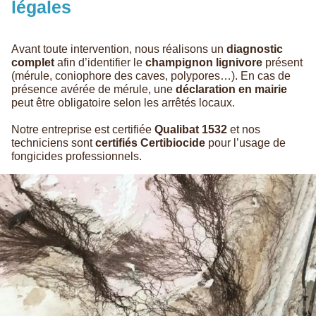
légales
Avant toute intervention, nous réalisons un
diagnostic
complet
afin d’identifier le
champignon lignivore
présent
(mérule, coniophore des caves, polypores…). En cas de
présence avérée de mérule, une
déclaration en mairie
peut être obligatoire selon les arrêtés locaux.
Notre entreprise est certifiée
Qualibat 1532
et nos
techniciens sont
certifiés Certibiocide
pour l’usage de
fongicides professionnels.