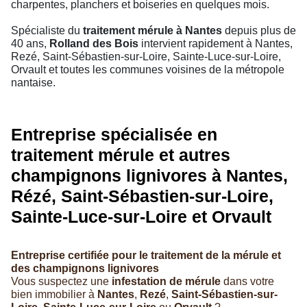
charpentes, planchers et boiseries en quelques mois.
Spécialiste du
traitement mérule à Nantes
depuis plus de
40 ans,
Rolland des Bois
intervient rapidement à Nantes,
Rezé, Saint-Sébastien-sur-Loire, Sainte-Luce-sur-Loire,
Orvault et toutes les communes voisines de la métropole
nantaise.
Entreprise spécialisée en
traitement mérule et autres
champignons lignivores à Nantes,
Rézé, Saint-Sébastien-sur-Loire,
Sainte-Luce-sur-Loire et Orvault
Entreprise certifiée pour le traitement de la mérule et
des champignons lignivores
Vous suspectez une
infestation de mérule
dans votre
bien immobilier à
Nantes
,
Rezé
,
Saint-Sébastien-sur-