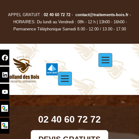
APPEL GRATUIT :
02 40 60 72 72
-
contact@traitements-bois.f
r
-
HORAIRES: Du lundi au Vendredi : 08h - 12 h | 13h00 - 16h00 -
Permanence Téléphonique Samedi 8.00 - 12.00 / 13.00 - 17.00
02 40 60 72 72