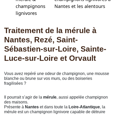
champignons
Nantes et les alentours
lignivores
Traitement de la mérule à
Nantes, Rezé, Saint-
Sébastien-sur-Loire, Sainte-
Luce-sur-Loire et Orvault
Vous avez repéré une odeur de champignon, une mousse
blanche ou brune sur vos murs, ou des boiseries
fragilisées ?
Il pourrait s’agir de la
mérule
, aussi appelée champignon
des maisons.
Présente à
Nantes
et dans toute la
Loire-Atlantique
, la
mérule est un champignon lignivore capable de détruire