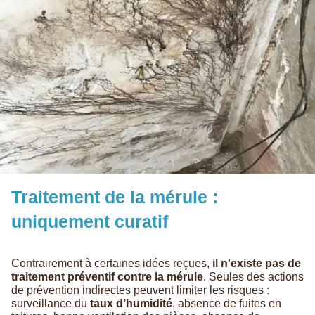
Traitement de la mérule :
uniquement curatif
Contrairement à certaines idées reçues,
il n'existe pas de
traitement préventif contre la mérule
. Seules des actions
de prévention indirectes peuvent limiter les risques :
surveillance du
taux d’humidité
, absence de fuites en