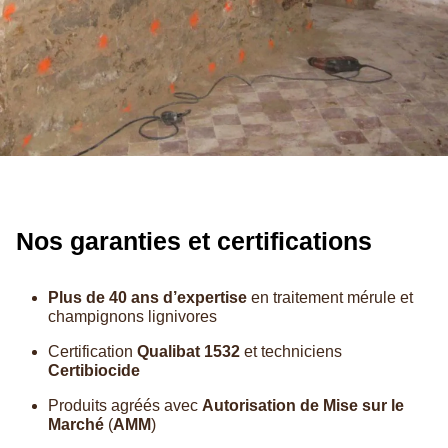
Nos garanties et certifications
Plus de 40 ans d’expertise
en traitement mérule et
champignons lignivores
Certification
Qualibat 1532
et techniciens
Certibiocide
Produits agréés avec
Autorisation de Mise sur le
Marché
(
AMM
)