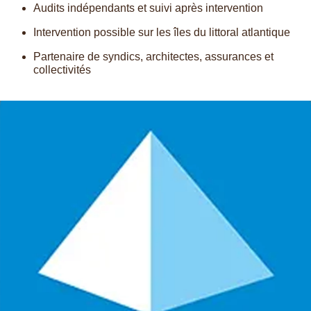
Audits indépendants et suivi après intervention
Intervention possible sur les îles du littoral atlantique
Partenaire de syndics, architectes, assurances et
collectivités