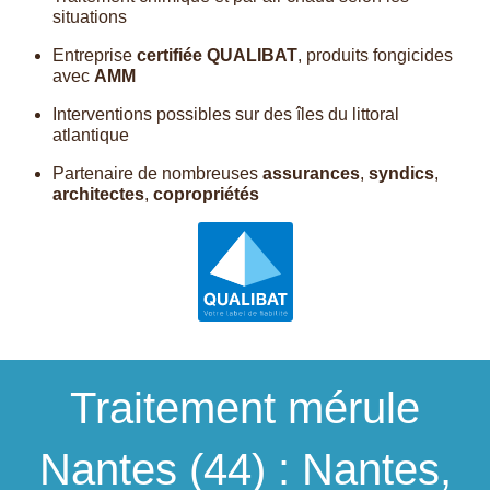
situations
Entreprise
certifiée QUALIBAT
, produits fongicides
avec
AMM
Interventions possibles sur des îles du littoral
atlantique
Partenaire de nombreuses
assurances
,
syndics
,
architectes
,
copropriétés
Traitement mérule
Nantes (44) : Nantes,