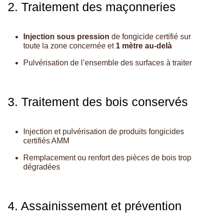
2. Traitement des maçonneries
Injection sous pression
de fongicide certifié sur
toute la zone concernée et
1 mètre au-delà
Pulvérisation de l’ensemble des surfaces à traiter
3. Traitement des bois conservés
Injection et pulvérisation de produits fongicides
certifiés AMM
Remplacement ou renfort des pièces de bois trop
dégradées
4. Assainissement et prévention