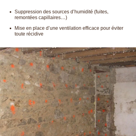
Suppression des sources d’humidité (fuites,
remontées capillaires…)
Mise en place d’une ventilation efficace pour éviter
toute récidive