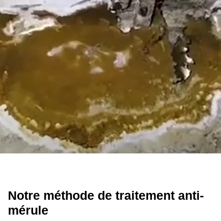
Notre méthode de traitement anti-
mérule