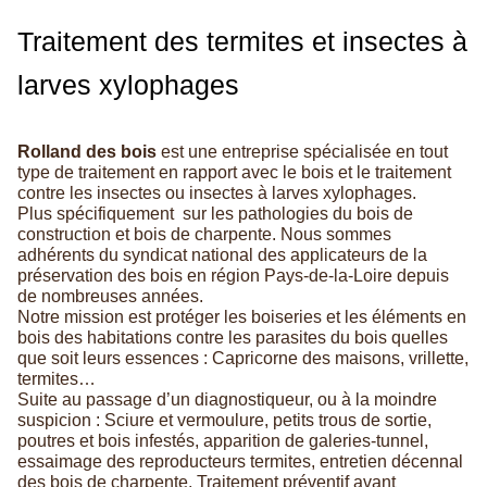
Traitement des termites et insectes à
larves xylophages
Rolland des bois
est une entreprise spécialisée en tout
type de traitement en rapport avec le bois et le traitement
contre les insectes ou insectes à larves xylophages.
Plus spécifiquement sur les pathologies du bois de
construction et bois de charpente. Nous sommes
adhérents du syndicat national des applicateurs de la
préservation des bois en région Pays-de-la-Loire depuis
de nombreuses années.
Notre mission est protéger les boiseries et les éléments en
bois des habitations contre les parasites du bois quelles
que soit leurs essences : Capricorne des maisons, vrillette,
termites…
Suite au passage d’un diagnostiqueur, ou à la moindre
suspicion : Sciure et vermoulure, petits trous de sortie,
poutres et bois infestés, apparition de galeries-tunnel,
essaimage des reproducteurs termites, entretien décennal
des bois de charpente, Traitement préventif avant