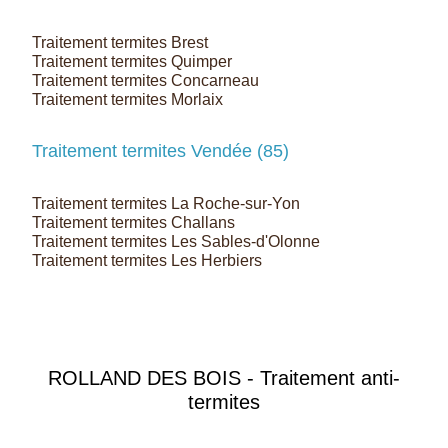
Traitement termites Brest
Traitement termites Quimper
Traitement termites Concarneau
Traitement termites Morlaix
Traitement termites Vendée (85)
Traitement termites La Roche-sur-Yon
Traitement termites Challans
Traitement termites Les Sables-d'Olonne
Traitement termites Les Herbiers
ROLLAND DES BOIS - Traitement anti-
termites