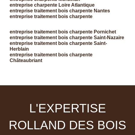
entreprise charpente Loire Atlantique
entreprise traitement bois charpente Nantes
entreprise traitement bois charpente
entreprise traitement bois charpente Pornichet
entreprise traitement bois charpente Saint-Nazaire
entreprise traitement bois charpente Saint-
Herblain
entreprise traitement bois charpente
Châteaubriant
L'EXPERTISE
ROLLAND DES BOIS