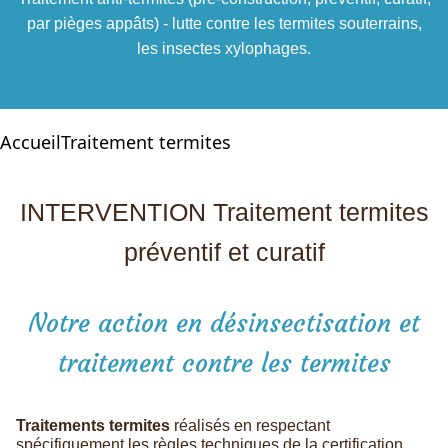
par pièges appâts) - lutte contre les termites souterrains,
les insectes xylophages.
Accueil
Traitement termites
INTERVENTION Traitement termites
préventif et curatif
Notre action en désinsectisation et
traitement contre les termites
Traitements termites
réalisés en respectant
spécifiquement les règles techniques de la certification