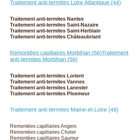
Traitement anti-termites Loire Atlantique (44)
Traitement anti-termites Nantes
Traitement anti-termites Saint-Nazaire
Traitement anti-termites Saint-Herblain
Traitement anti-termites Châteaubriant
Remontées capillaires Morbihan (56)
Traitement
anti-termites Morbihan (56)
Traitement anti-termites Lorient
Traitement anti-termites Vannes
Traitement anti-termites Lanester
Traitement anti-termites Ploemeur
Traitement anti-termites Maine-et-Loire (49)
Remontées capillaires Angers
Remontées capillaires Cholet
Remontées capillaires Saumur