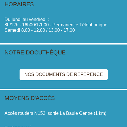
HORAIRES
Du lundi au vendredi :
8h/12h - 16h00/17h00 - Permanence Téléphonique
Samedi 8.00 - 12.00 / 13.00 - 17.00
NOTRE DOCUTHÈQUE
NOS DOCUMENTS DE REFERENCE
MOYENS D’ACCÈS
Accès routiers N152, sortie La Baule Centre (1 km)