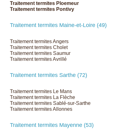
Traitement termites Ploemeur
Traitement termites Pontivy
Traitement termites Maine-et-Loire (49)
Traitement termites Angers
Traitement termites Cholet
Traitement termites Saumur
Traitement termites Avrillé
Traitement termites Sarthe (72)
Traitement termites Le Mans
Traitement termites La Flèche
Traitement termites Sablé-sur-Sarthe
Traitement termites Allonnes
Traitement termites Mayenne (53)