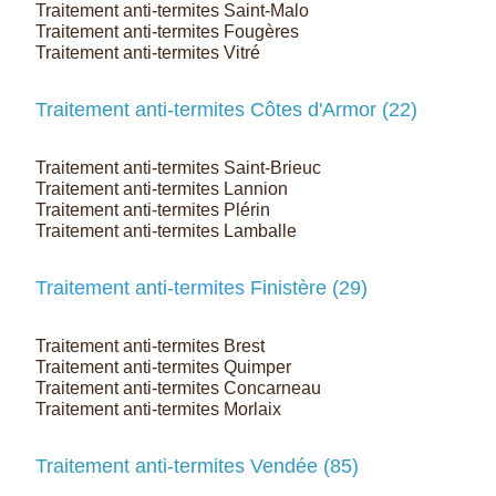
Traitement anti-termites Saint-Malo
Traitement anti-termites Fougères
Traitement anti-termites Vitré
Traitement anti-termites Côtes d'Armor (22)
Traitement anti-termites Saint-Brieuc
Traitement anti-termites Lannion
Traitement anti-termites Plérin
Traitement anti-termites Lamballe
Traitement
anti-
termites
Finistère (29)
Traitement anti-termites Brest
Traitement anti-termites Quimper
Traitement anti-termites Concarneau
Traitement anti-termites Morlaix
Traitement anti-termites Vendée (85)