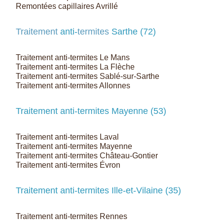
Remontées capillaires Avrillé
Traitement
anti-
termites
Sarthe (72)
Traitement anti-termites Le Mans
Traitement anti-termites La Flèche
Traitement anti-termites Sablé-sur-Sarthe
Traitement anti-termites Allonnes
Traitement anti-termites Mayenne (53)
Traitement anti-termites Laval
Traitement anti-termites Mayenne
Traitement anti-termites Château-Gontier
Traitement anti-termites Évron
Traitement anti-termites Ille-et-Vilaine (35)
Traitement anti-termites Rennes