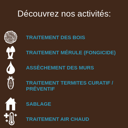
Découvrez nos activités:
TRAITEMENT DES BOIS
TRAITEMENT MÉRULE (FONGICIDE)
ASSÈCHEMENT DES MURS
TRAITEMENT TERMITES
CURATIF /
PRÉVENTIF
SABLAGE
TRAITEMENT AIR CHAUD