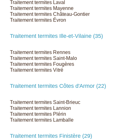
Traitement termites Laval
Traitement termites Mayenne
Traitement termites Château-Gontier
Traitement termites Évron
Traitement termites Ille-et-Vilaine (35)
Traitement termites Rennes
Traitement termites Saint-Malo
Traitement termites Fougères
Traitement termites Vitré
Traitement termites Côtes d'Armor (22)
Traitement termites Saint-Brieuc
Traitement termites Lannion
Traitement termites Plérin
Traitement termites Lamballe
Traitement termites Finistère (29)