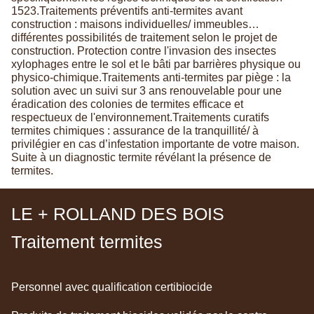
1523.Traitements préventifs anti-termites avant
construction : maisons individuelles/ immeubles…
différentes possibilités de traitement selon le projet de
construction. Protection contre l'invasion des insectes
xylophages entre le sol et le bâti par barrières physique ou
physico-chimique.Traitements anti-termites par piège : la
solution avec un suivi sur 3 ans renouvelable pour une
éradication des colonies de termites efficace et
respectueux de l'environnement.Traitements curatifs
termites chimiques : assurance de la tranquillité/ à
privilégier en cas d’infestation importante de votre maison.
Suite à un diagnostic termite révélant la présence de
termites.
LE + ROLLAND DES BOIS
Traitement termites
Personnel avec qualification certibiocide