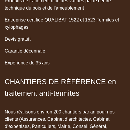
Produits de traitement biocides validés par le centre
technique du bois et de l'ameublement
Entreprise certifiée QUALIBAT 1522 et 1523 Termites et
xylophages
Devis gratuit
Garantie décennale
Expérience de 35 ans
CHANTIERS DE RÉFÉRENCE en
traitement anti-termites
Nous réalisons environ 200 chantiers par an pour nos
clients (Assurances, Cabinet d’architectes, Cabinet
d’expertises, Particuliers, Mairie, Conseil Général,