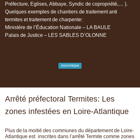
Préfecture, Eglises, Abbaye, Syndic de copropriété,… ).
Quelques exemples de chantiers de traitement anti
termites et traitement de charpente:
Ministère de l’Éducation Nationale – LA BAULE
Palais de Justice – LES SABLES D’OLONNE
DOCUTHEQUE
Arrêté préfectoral Termites: Les
zones infestées en Loire-Atlantique
Plus de la moitié des communes du département de Loire-
Atlantique est inscrites dans l'arrêté Termite comme zones