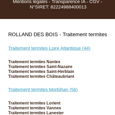
Mentions légales
-
Transparence IA
-
CGV
-
N°SIRET: 82224988400013
ROLLAND DES BOIS - Traitement termites
Traitement termites Loire Atlantique (44)
Traitement termites Nantes
Traitement termites Saint-Nazaire
Traitement termites Saint-Herblain
Traitement termites Châteaubriant
Traitement termites Morbihan (56)
Traitement termites Lorient
Traitement termites Vannes
Traitement termites Lanester