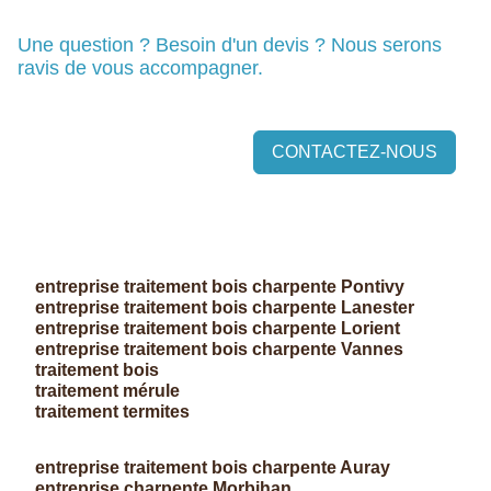
Une question ? Besoin d'un devis ? Nous serons
ravis de vous accompagner.
CONTACTEZ-NOUS
entreprise traitement bois charpente Pontivy
entreprise traitement bois charpente Lanester
entreprise traitement bois charpente Lorient
entreprise traitement bois charpente Vannes
traitement bois
traitement mérule
traitement termites
entreprise traitement bois charpente Auray
entreprise charpente Morbihan