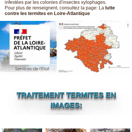
infestées par les colonies d'insectes xylophages.
Pour plus de renseignent, consultez la page: La
lutte
contre les termites en Loire-Atlantique
TRAITEMENT TERMITES EN
IMAGES: