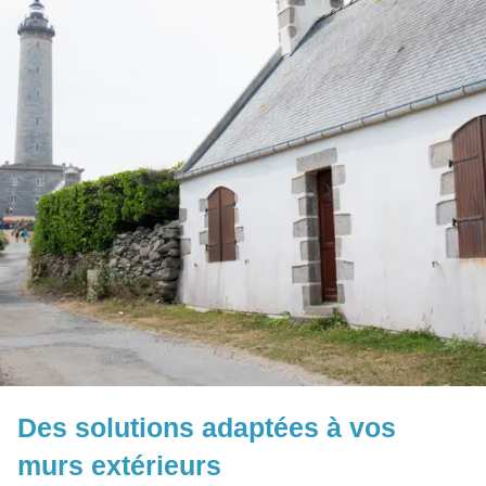
Des solutions adaptées à vos
murs extérieurs