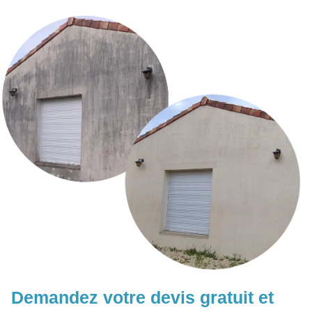
Demandez votre devis gratuit et