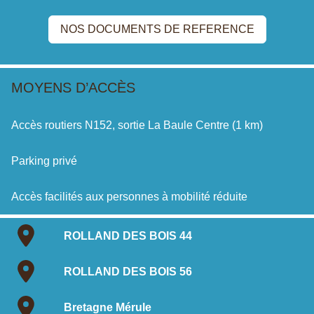
NOS DOCUMENTS DE REFERENCE
MOYENS D’ACCÈS
Accès routiers N152, sortie La Baule Centre (1 km)
Parking privé
Accès facilités aux personnes à mobilité réduite
ROLLAND DES BOIS 44
ROLLAND DES BOIS 56
Bretagne Mérule