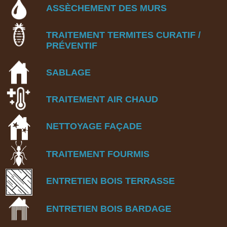
ASSÈCHEMENT DES MURS
TRAITEMENT TERMITES
CURATIF /
PRÉVENTIF
SABLAGE
TRAITEMENT AIR CHAUD
NETTOYAGE FA
Ç
ADE
TRAITEMENT FOURMIS
ENTRETIEN BOIS TERRASSE
ENTRETIEN BOIS BARDAGE