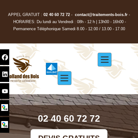
APPEL GRATUIT :
02 40 60 72 72
-
contact@traitements-bois.f
r
-
HORAIRES: Du lundi au Vendredi : 08h - 12 h | 13h00 - 16h00 -
Permanence Téléphonique Samedi 8.00 - 12.00 / 13.00 - 17.00
02 40 60 72 72