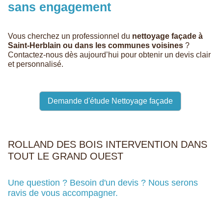
sans engagement
Vous cherchez un professionnel du
nettoyage façade à
Saint-Herblain ou dans les communes voisines
?
Contactez-nous dès aujourd’hui pour obtenir un devis clair
et personnalisé.
Demande d'étude Nettoyage façade
ROLLAND DES BOIS INTERVENTION DANS
TOUT LE GRAND OUEST
Une question ? Besoin d'un devis ? Nous serons
ravis de vous accompagner.