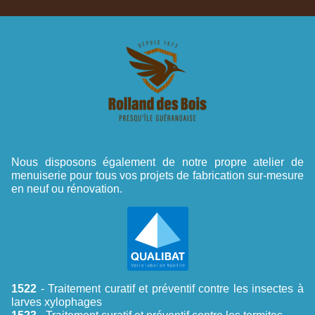
Nous disposons également de notre propre atelier de
menuiserie pour tous vos projets de fabrication sur-mesure
en neuf ou rénovation.
1522
- Traitement curatif et préventif contre les insectes à
larves xylophages