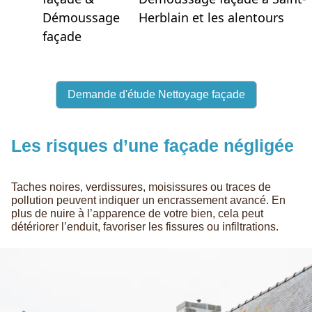
Démoussage
Herblain et les alentours
façade
Demande d'étude Nettoyage façade
Les risques d’une façade négligée
Taches noires, verdissures, moisissures ou traces de
pollution peuvent indiquer un encrassement avancé. En
plus de nuire à l’apparence de votre bien, cela peut
détériorer l’enduit, favoriser les fissures ou infiltrations.