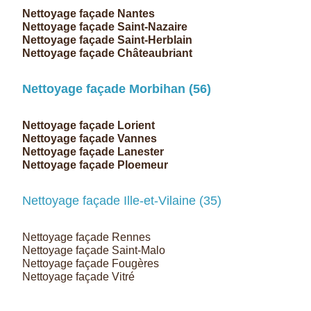
Nettoyage façade Nantes
Nettoyage façade
Saint-
Nazaire
Nettoyage façade
Saint-
Herblain
Nettoyage façade Châteaubriant
Nettoyage façade Morbihan (56)
Nettoyage façade Lorient
Nettoyage façade Vannes
Nettoyage façade Lanester
Nettoyage façade Ploemeur
Nettoyage façade Ille-et-Vilaine (35)
Nettoyage façade Rennes
Nettoyage façade Saint-Malo
Nettoyage façade Fougères
Nettoyage façade Vitré