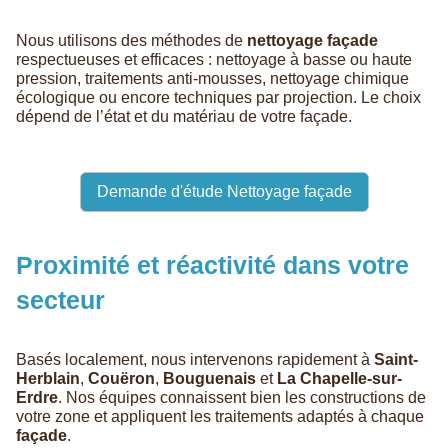
Nous utilisons des méthodes de
nettoyage façade
respectueuses et efficaces : nettoyage à basse ou haute
pression, traitements anti-mousses, nettoyage chimique
écologique ou encore techniques par projection. Le choix
dépend de l’état et du matériau de votre façade.
Demande d'étude Nettoyage façade
Proximité et réactivité dans votre
secteur
Basés localement, nous intervenons rapidement à
Saint-
Herblain
,
Couëron
,
Bouguenais
et
La Chapelle-sur-
Erdre
. Nos équipes connaissent bien les constructions de
votre zone et appliquent les traitements adaptés à chaque
façade
.