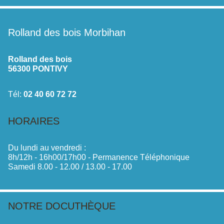
Rolland des bois Morbihan
Rolland des bois
56300 PONTIVY
Tél:
02 40 60 72 72
HORAIRES
Du lundi au vendredi :
8h/12h - 16h00/17h00 - Permanence Téléphonique
Samedi 8.00 - 12.00 / 13.00 - 17.00
NOTRE DOCUTHÈQUE