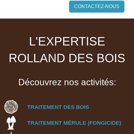
CONTACTEZ-NOUS
L'EXPERTISE
ROLLAND DES BOIS
Découvrez nos activités:
TRAITEMENT DES BOIS
TRAITEMENT MÉRULE (FONGICIDE)