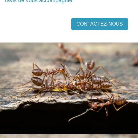
ravis de vous accompagner.
CONTACTEZ-NOUS