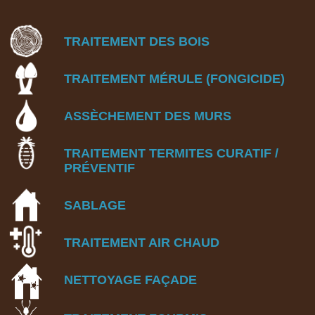
TRAITEMENT DES BOIS
TRAITEMENT MÉRULE (FONGICIDE)
ASSÈCHEMENT DES MURS
TRAITEMENT TERMITES
CURATIF /
PRÉVENTIF
SABLAGE
TRAITEMENT AIR CHAUD
NETTOYAGE FA
Ç
ADE