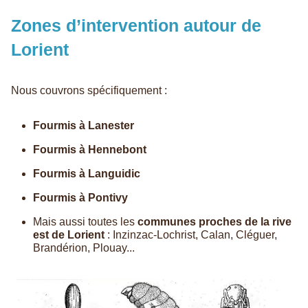
Zones d’intervention autour de
Lorient
Nous couvrons spécifiquement :
Fourmis à Lanester
Fourmis à Hennebont
Fourmis à Languidic
Fourmis à Pontivy
Mais aussi toutes les
communes proches de la rive
est de Lorient
: Inzinzac-Lochrist, Calan, Cléguer,
Brandérion, Plouay...