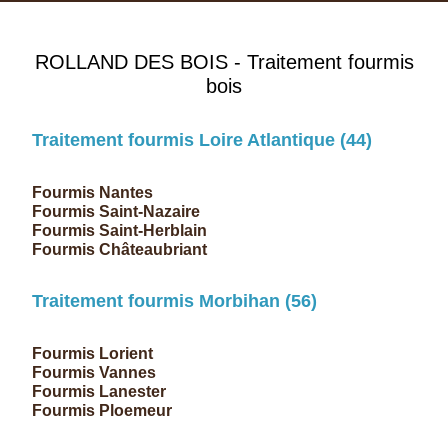
ROLLAND DES BOIS - Traitement fourmis
bois
Traitement fourmis Loire Atlantique
(
44
)
Fourmis
Nantes
Fourmis
Saint-Nazaire
Fourmis
Saint-Herblain
Fourmis Châteaubriant
Traitement fourmis Morbihan
(
56
)
Fourmis
Lorient
Fourmis
Vannes
Fourmis
Lanester
Fourmis Ploemeur