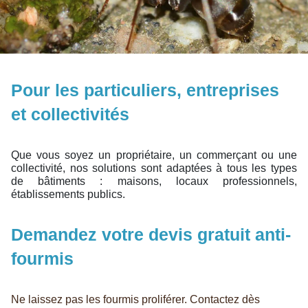
Pour les particuliers, entreprises
et collectivités
Que vous soyez un propriétaire, un commerçant ou une
collectivité, nos solutions sont adaptées à tous les types
de bâtiments : maisons, locaux professionnels,
établissements publics.
Demandez votre devis gratuit anti-
fourmis
Ne laissez pas les fourmis proliférer. Contactez dès