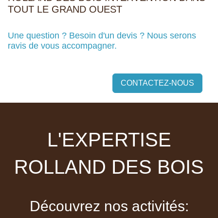
TOUT LE GRAND OUEST
Une question ? Besoin d'un devis ? Nous serons
ravis de vous accompagner.
CONTACTEZ-NOUS
L'EXPERTISE
ROLLAND DES BOIS
Découvrez nos activités: