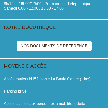
8h/12h - 16h00/17h00 - Permanence Téléphonique
Samedi 8.00 - 12.00 / 13.00 - 17.00
NOTRE DOCUTHÈQUE
NOS DOCUMENTS DE REFERENCE
MOYENS D’ACCÈS
Accès routiers N152, sortie La Baule Centre (1 km)
Parking privé
Accès facilités aux personnes à mobilité réduite