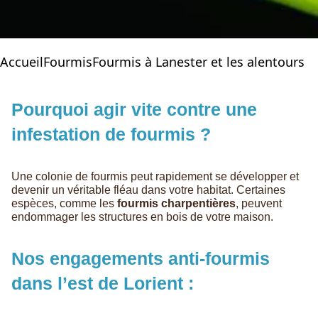
Accueil
Fourmis
Fourmis à Lanester et les alentours
Pourquoi agir vite contre une
infestation de fourmis ?
Une colonie de fourmis peut rapidement se développer et
devenir un véritable fléau dans votre habitat. Certaines
espèces, comme les
fourmis charpentières
, peuvent
endommager les structures en bois de votre maison.
Nos engagements anti-fourmis
dans l’est de Lorient :