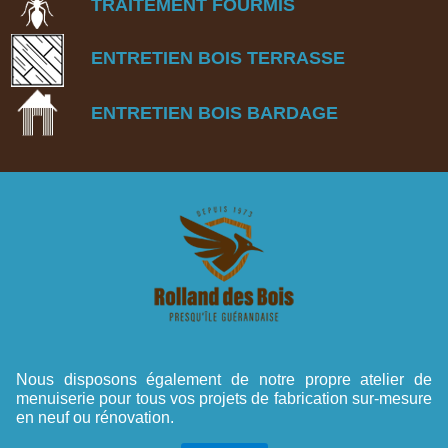
TRAITEMENT FOURMIS
ENTRETIEN BOIS TERRASSE
ENTRETIEN BOIS BARDAGE
Nous disposons également de notre propre atelier de
menuiserie pour tous vos projets de fabrication sur-mesure
en neuf ou rénovation.