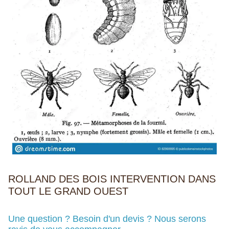
ROLLAND DES BOIS INTERVENTION DANS
TOUT LE GRAND OUEST
Une question ? Besoin d'un devis ? Nous serons