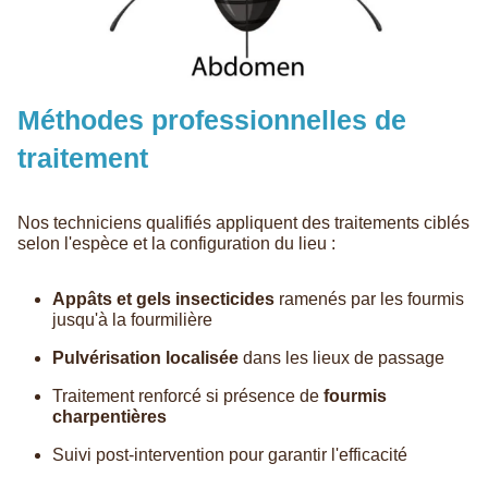
Méthodes professionnelles de
traitement
Nos techniciens qualifiés appliquent des traitements ciblés
selon l'espèce et la configuration du lieu :
Appâts et gels insecticides
ramenés par les fourmis
jusqu'à la fourmilière
Pulvérisation localisée
dans les lieux de passage
Traitement renforcé si présence de
fourmis
charpentières
Suivi post-intervention pour garantir l'efficacité