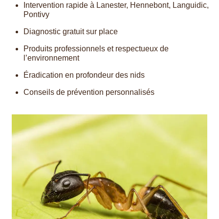
Intervention rapide à Lanester, Hennebont, Languidic,
Pontivy
Diagnostic gratuit sur place
Produits professionnels et respectueux de
l’environnement
Éradication en profondeur des nids
Conseils de prévention personnalisés