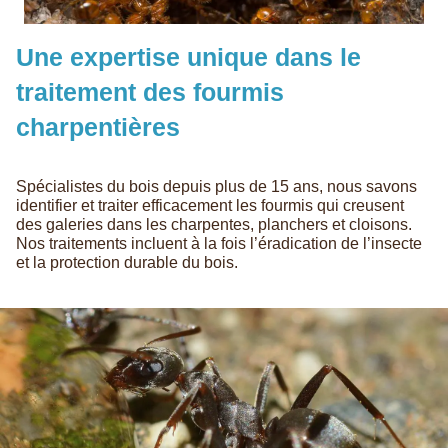
Une expertise unique dans le
traitement des fourmis
charpentières
Spécialistes du bois depuis plus de 15 ans, nous savons
identifier et traiter efficacement les fourmis qui creusent
des galeries dans les charpentes, planchers et cloisons.
Nos traitements incluent à la fois l’éradication de l’insecte
et la protection durable du bois.