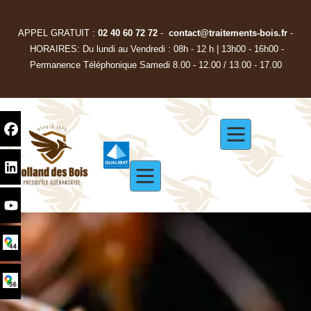
APPEL GRATUIT :
02 40 60 72 72
-
contact@traitements-bois.f
r
-
HORAIRES: Du lundi au Vendredi : 08h - 12 h | 13h00 - 16h00 -
Permanence Téléphonique Samedi 8.00 - 12.00 / 13.00 - 17.00