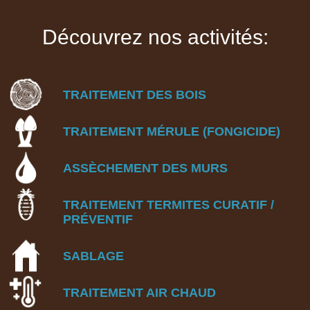
Découvrez nos activités:
TRAITEMENT DES BOIS
TRAITEMENT MÉRULE (FONGICIDE)
ASSÈCHEMENT DES MURS
TRAITEMENT TERMITES
CURATIF /
PRÉVENTIF
SABLAGE
TRAITEMENT AIR CHAUD