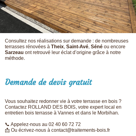
Consultez nos réalisations sur demande : de nombreuses
terrasses rénovées à
Theix
,
Saint-Avé
,
Séné
ou encore
Sarzeau
ont retrouvé leur éclat d’origine grâce à notre
méthode.
Demande de devis gratuit
Vous souhaitez redonner vie à votre terrasse en bois ?
Contactez ROLLAND DES BOIS, votre expert local en
entretien bois terrasse à Vannes et dans le Morbihan.
📞 Appelez-nous au 02 40 60 72 72
📩 Ou écrivez-nous à contact@traitements-bois.fr