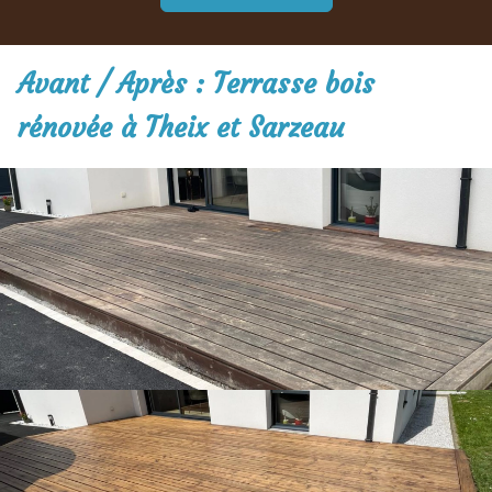
Avant / Après : Terrasse bois
rénovée à Theix et Sarzeau