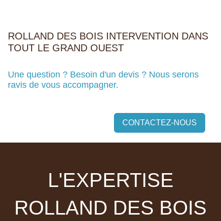
ROLLAND DES BOIS INTERVENTION DANS
TOUT LE GRAND OUEST
Une question ? Besoin d'un devis ? Nous serons
ravis de vous accompagner.
CONTACTEZ-NOUS
L'EXPERTISE
ROLLAND DES BOIS