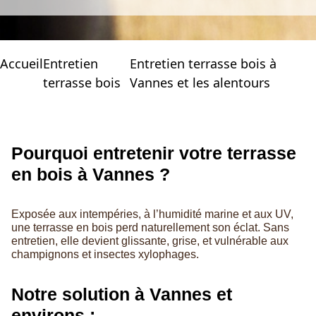
Accueil
Entretien
Entretien terrasse bois à
terrasse bois
Vannes et les alentours
Pourquoi entretenir votre terrasse
en bois à Vannes ?
Exposée aux intempéries, à l’humidité marine et aux UV,
une terrasse en bois perd naturellement son éclat. Sans
entretien, elle devient glissante, grise, et vulnérable aux
champignons et insectes xylophages.
Notre solution à Vannes et
environs :