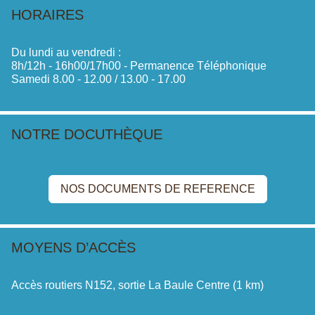
HORAIRES
Du lundi au vendredi :
8h/12h - 16h00/17h00 - Permanence Téléphonique
Samedi 8.00 - 12.00 / 13.00 - 17.00
NOTRE DOCUTHÈQUE
NOS DOCUMENTS DE REFERENCE
MOYENS D’ACCÈS
Accès routiers N152, sortie La Baule Centre (1 km)