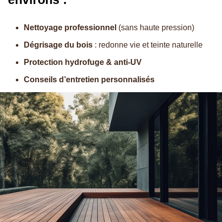
Nettoyage professionnel
(sans haute pression)
Dégrisage du bois
: redonne vie et teinte naturelle
Protection hydrofuge & anti-UV
Conseils d’entretien personnalisés