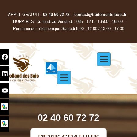
APPEL GRATUIT :
02 40 60 72 72
-
contact@traitements-bois.f
r
-
HORAIRES: Du lundi au Vendredi : 08h - 12 h | 13h00 - 16h00 -
Permanence Téléphonique Samedi 8.00 - 12.00 / 13.00 - 17.00
02 40 60 72 72