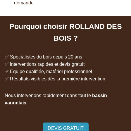
demande
Pourquoi choisir ROLLAND DES
BOIS ?
✅ Spécialistes du bois depuis 20 ans
✅ Interventions rapides et devis gratuit
✅ Équipe qualifiée, matériel professionnel
✅ Résultats visibles dès la première intervention
Nous intervenons rapidement dans tout le
bassin
vannetais
:
DEVIS GRATUIT