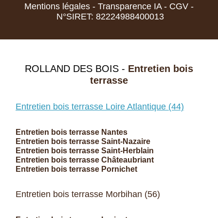
Mentions légales
-
Transparence IA
-
CGV
-
N°SIRET: 82224988400013
ROLLAND DES BOIS -
Entretien bois
terrasse
Entretien bois terrasse Loire Atlantique (44)
Entretien bois terrasse Nantes
Entretien bois terrasse Saint-Nazaire
Entretien bois terrasse Saint-Herblain
Entretien bois terrasse Châteaubriant
Entretien bois terrasse Pornichet
Entretien bois terrasse Morbihan (56)