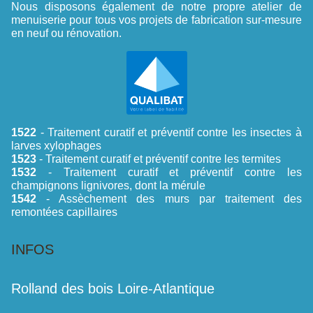
Nous disposons également de notre propre atelier de
menuiserie pour tous vos projets de fabrication sur-mesure
en neuf ou rénovation.
1522
- Traitement curatif et préventif contre les insectes à
larves xylophages
1523
- Traitement curatif et préventif contre les termites
1532
- Traitement curatif et préventif contre les
champignons lignivores, dont la mérule
1542
- Assèchement des murs par traitement des
remontées capillaires
INFOS
Rolland des bois Loire-Atlantique